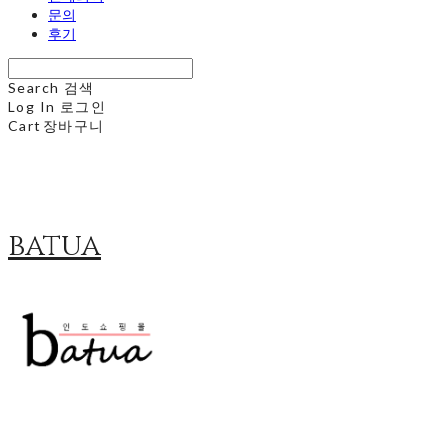
문의
후기
Search
검색
Log In
로그인
Cart
장바구니
batua