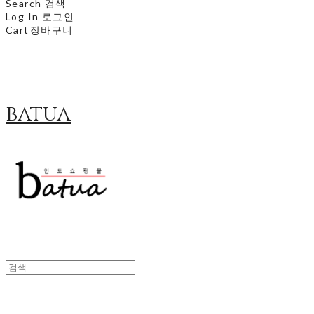
Search
검색
Log In
로그인
Cart
장바구니
batua