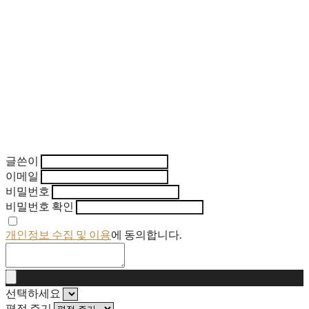
글쓴이
이메일
비밀번호
비밀번호 확인
개인정보 수집 및 이용
에 동의합니다.
선택하세요
평점 주기