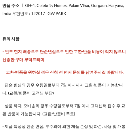
반품 주소 ㅣ
GH-4, Celebrity Homes, Palam Vihar, Gurgaon, Haryana,
India 우편번호 : 122017 GW PARK
유의 사항
- 인도 현지 배송으로 단순변심으로 인한 교환∙반품 비용이 적지 않으니
신중한 구매 부탁드리며
교환∙반품을 원하실 경우 신청 전 먼저 문의를 남겨주시길 바랍니다.
- 단순 변심의 경우 수령일로부터 7일 이내까지 교환∙반품이 가능합니
다. (교환/반품비 고객님 부담)
- 상품 하자, 오배송의 경우 수령일로부터 7일 이내 고객센터 접수 후 교
환∙반품이 가능합니다. (교환/반품비 무료)
- 제품 특성상 단순 변심, 부주의에 의한 제품 손상 및 파손, 사용 및 개봉