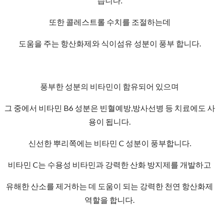
습니다.
또한 콜레스트롤 수치를 조절하는데
도움을 주는 항산화제와 식이섬유 성분이 풍부 합니다.
풍부한 성분의 비타민이 함유되어 있으며
그 중에서 비타민 B6 성분은 빈혈예방,방사선병 등 치료에도 사
용이 됩니다.
신선한 뿌리쪽에는 비타민 C 성분이 풍부합니다.
비타민 C는 수용성 비타민과 강력한 산화 방지제를 개발하고
유해한 산소를 제거하는 데 도움이 되는 강력한 천연 항산화제
역할을 합니다.