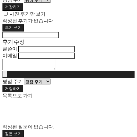
저장하기
사진 후기만 보기
작성된 후기가 없습니다.
후기 쓰기
후기 수정
글쓴이
이메일
평점 주기
저장하기
목록으로 가기
작성된 질문이 없습니다.
질문 쓰기