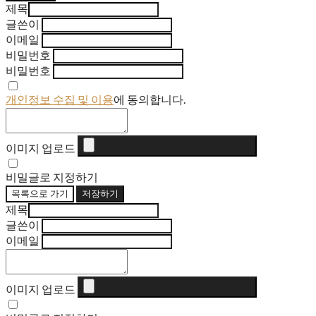
제목
글쓴이
이메일
비밀번호
비밀번호
개인정보 수집 및 이용
에 동의합니다.
이미지 업로드
비밀글로 지정하기
목록으로 가기
저장하기
제목
글쓴이
이메일
이미지 업로드