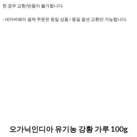
한 경우 교환/반품이 불가합니다.
- 네이버페이 결제 주문은 동일 상품 / 동일 옵션 교환만 가능합니다.
오가닉인디아 유기농 강황 가루 100g