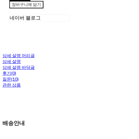
장바구니에 담기
네이버 블로그
상세 설명 머리글
상세 설명
상세 설명 바닥글
후기(0)
질문(10)
관련 상품
배송안내