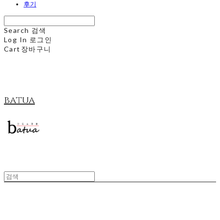
후기
Search
검색
Log In
로그인
Cart
장바구니
batua