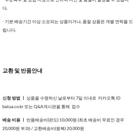
다.
- 기본 배송기간 이상 소요되는 상품이거나, 품절 상품은 개별 연락을 드
립니다.
교환 및 반품안내
신청 방법 ㅣ
상품을 수령하신 날로부터 7일 이내로 카카오톡 ID
batua.co.kr 또는 Q&A게시판을 통해 접수
배송 비용 ㅣ
반품배송비(편도) 10,000원 (최초 배송비 무료인 경우
20,000원 부과) / 교환배송비(왕복) 20,000원