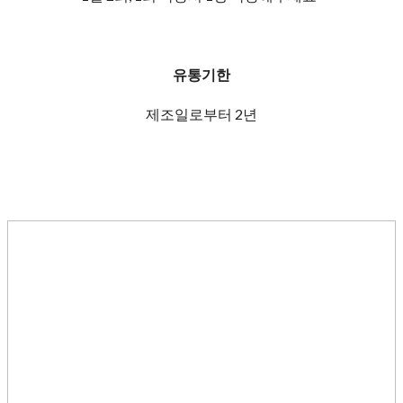
유통기한
제조일로부터 2년