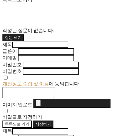
작성된 질문이 없습니다.
질문 쓰기
제목
글쓴이
이메일
비밀번호
비밀번호
개인정보 수집 및 이용
에 동의합니다.
이미지 업로드
비밀글로 지정하기
목록으로 가기
저장하기
제목