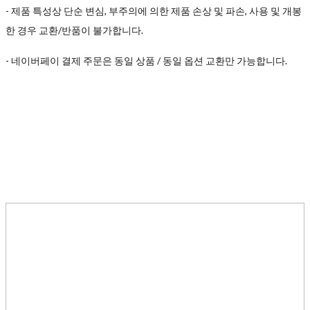
- 제품 특성상 단순 변심, 부주의에 의한 제품 손상 및 파손, 사용 및 개봉
한 경우 교환/반품이 불가합니다.
- 네이버페이 결제 주문은 동일 상품 / 동일 옵션 교환만 가능합니다.