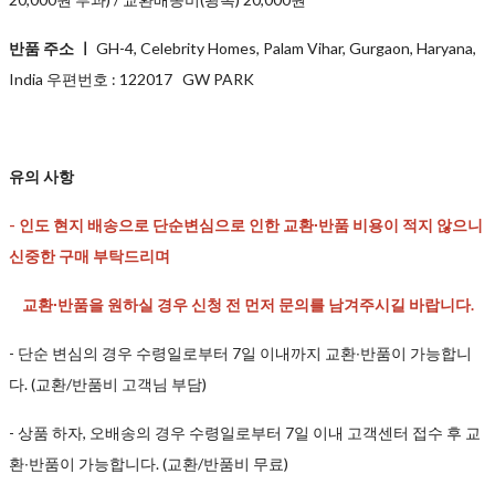
반품 주소 ㅣ
GH-4, Celebrity Homes, Palam Vihar, Gurgaon, Haryana,
India 우편번호 : 122017 GW PARK
유의 사항
- 인도 현지 배송으로 단순변심으로 인한 교환∙반품 비용이 적지 않으니
신중한 구매 부탁드리며
교환∙반품을 원하실 경우 신청 전 먼저 문의를 남겨주시길 바랍니다.
- 단순 변심의 경우 수령일로부터 7일 이내까지 교환∙반품이 가능합니
다. (교환/반품비 고객님 부담)
- 상품 하자, 오배송의 경우 수령일로부터 7일 이내 고객센터 접수 후 교
환∙반품이 가능합니다. (교환/반품비 무료)