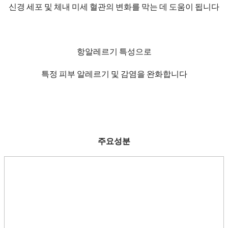
신경 세포 및 체내 미세 혈관의 변화를 막는 데 도움이 됩니다
항알레르기 특성으로
특정 피부 알레르기 및 감염을 완화합니다
주요성분