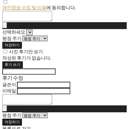
개인정보 수집 및 이용
에 동의합니다.
선택하세요
평점 주기
저장하기
사진 후기만 보기
작성된 후기가 없습니다.
후기 쓰기
후기 수정
글쓴이
이메일
평점 주기
저장하기
목록으로 가기