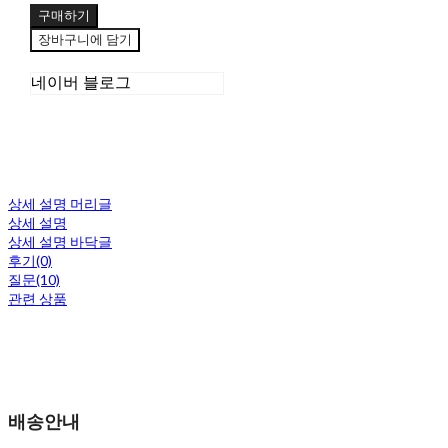
구매하기
장바구니에 담기
네이버 블로그
상세 설명 머리글
상세 설명
상세 설명 바닥글
후기(0)
질문(10)
관련 상품
배송안내