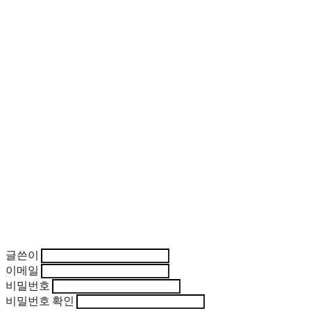
글쓴이
이메일
비밀번호
비밀번호 확인