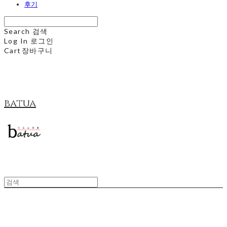
후기
Search
검색
Log In
로그인
Cart
장바구니
batua