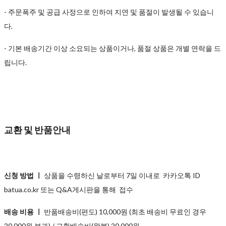
- 주문폭주 및 공급 사정으로 인하여 지연 및 품절이 발생될 수 있습니
다.
- 기본 배송기간 이상 소요되는 상품이거나, 품절 상품은 개별 연락을 드
립니다.
교환 및 반품안내
신청 방법 ㅣ
상품을 수령하신 날로부터 7일 이내로 카카오톡 ID
batua.co.kr 또는 Q&A게시판을 통해 접수
배송 비용 ㅣ
반품배송비(편도) 10,000원 (최초 배송비 무료인 경우
20,000원 부과) / 교환배송비(왕복) 20,000원