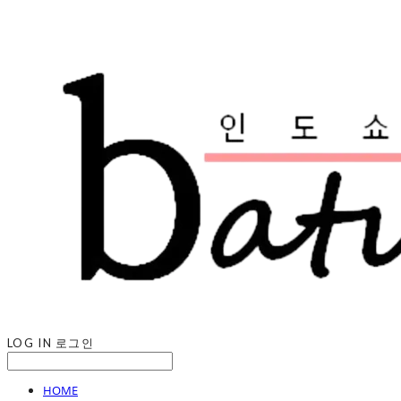
LOG IN
로그인
HOME