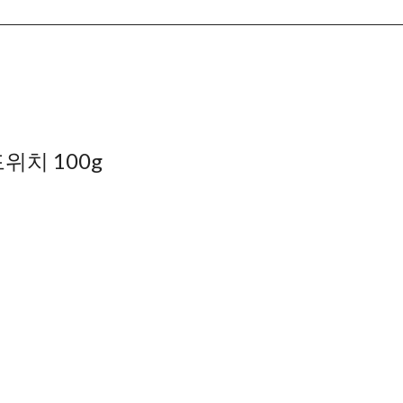
위치 100g