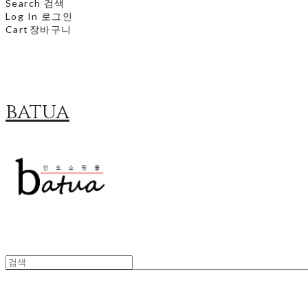
Search
검색
Log In
로그인
Cart
장바구니
batua