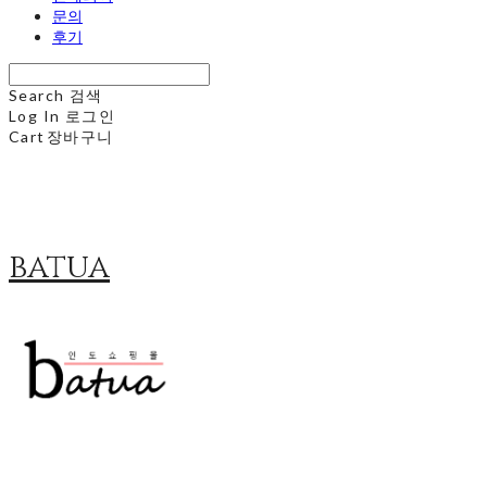
문의
후기
Search
검색
Log In
로그인
Cart
장바구니
batua