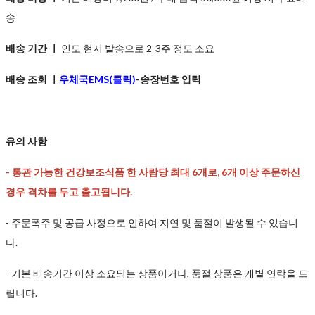
송
배송 기간 ㅣ
인도 현지 발송으로 2-3주 정도 소요
배송 조회 ㅣ
우체국EMS(클릭)
-송장번호 입력
유의 사항
-
통관 가능한 건강보조식품 한 사람당 최대 6개로, 6개 이상 주문하신
경우 격차를 두고 출고됩니다.
- 주문폭주 및 공급 사정으로 인하여 지연 및 품절이 발생될 수 있습니
다.
- 기본 배송기간 이상 소요되는 상품이거나, 품절 상품은 개별 연락을 드
립니다.