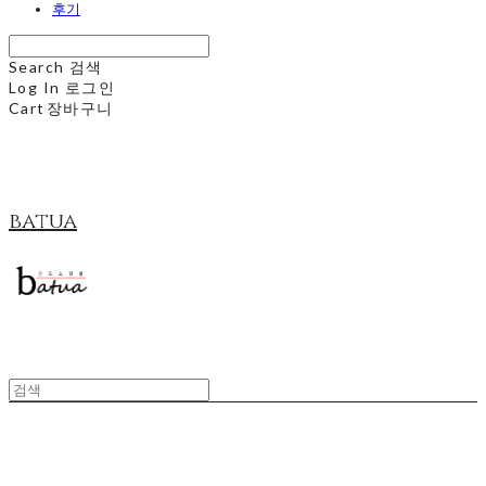
후기
Search
검색
Log In
로그인
Cart
장바구니
batua