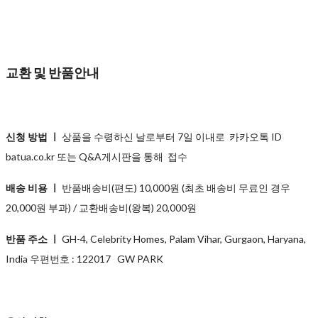
교환 및 반품안내
신청 방법 ㅣ
상품을 수령하신 날로부터 7일 이내로 카카오톡 ID
batua.co.kr 또는 Q&A게시판을 통해 접수
배송 비용 ㅣ
반품배송비(편도) 10,000원 (최초 배송비 무료인 경우
20,000원 부과) / 교환배송비(왕복) 20,000원
반품 주소 ㅣ
GH-4, Celebrity Homes, Palam Vihar, Gurgaon, Haryana,
India 우편번호 : 122017 GW PARK