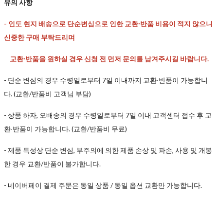
유의 사항
- 인도 현지 배송으로 단순변심으로 인한 교환∙반품 비용이 적지 않으니
신중한 구매 부탁드리며
교환∙반품을 원하실 경우 신청 전 먼저 문의를 남겨주시길 바랍니다.
- 단순 변심의 경우 수령일로부터 7일 이내까지 교환∙반품이 가능합니
다. (교환/반품비 고객님 부담)
- 상품 하자, 오배송의 경우 수령일로부터 7일 이내 고객센터 접수 후 교
환∙반품이 가능합니다. (교환/반품비 무료)
- 제품 특성상 단순 변심, 부주의에 의한 제품 손상 및 파손, 사용 및 개봉
한 경우 교환/반품이 불가합니다.
- 네이버페이 결제 주문은 동일 상품 / 동일 옵션 교환만 가능합니다.