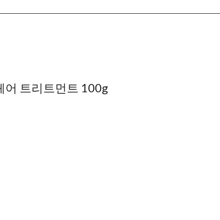
어 트리트먼트 100g