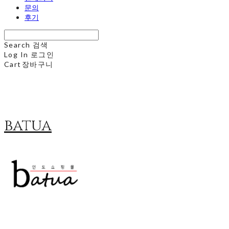
문의
후기
Search
검색
Log In
로그인
Cart
장바구니
batua