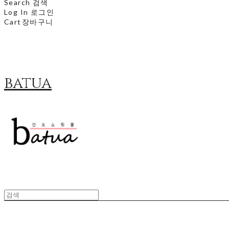
Search
검색
Log In
로그인
Cart
장바구니
batua