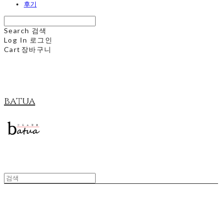
후기
Search
검색
Log In
로그인
Cart
장바구니
batua